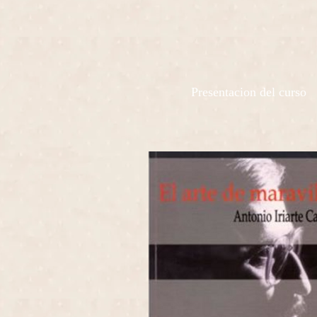
Presentacion del curso