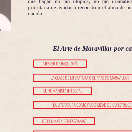
que hagan no tan utópica, no tan dramática
prioritaria de ayudar a reconstruir el alma de nu
nación
El Arte de Maravillar por ca
MESTER DE BAQUIANÍA
LA CLASE DE LITERATURA O EL ARTE DE MARAVILLAR
EL HUMANISTA INTEGRAL
LA LITERATURA COMO POSIBILIDAD DE CONSTRUC
DE PLUMAS Y PENTAGRAMAS