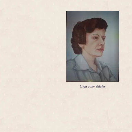
Olga Tony Vidales